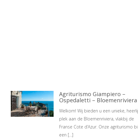
Agriturismo Giampiero –
Ospedaletti – Bloemenriviera
Welkom! Wij bieden u een unieke, heerli
plek aan de Bloemenriviera, vlakbij de
Franse Cote d’Azur. Onze agriturismo b
een […]