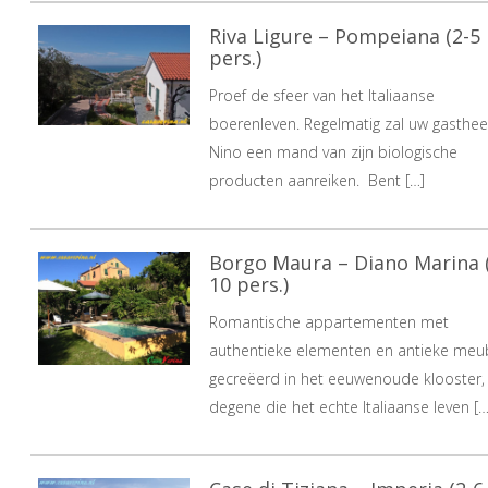
Riva Ligure – Pompeiana (2-5
pers.)
Proef de sfeer van het Italiaanse
boerenleven. Regelmatig zal uw gasthee
Nino een mand van zijn biologische
producten aanreiken. Bent […]
Borgo Maura – Diano Marina 
10 pers.)
Romantische appartementen met
authentieke elementen en antieke meu
gecreëerd in het eeuwenoude klooster,
degene die het echte Italiaanse leven […