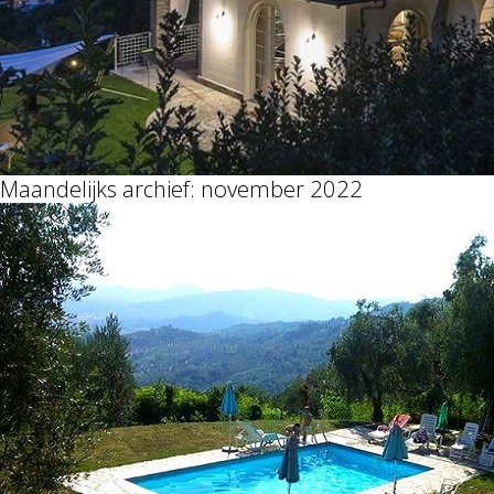
Maandelijks archief: november 2022