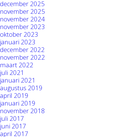
december 2025
november 2025
november 2024
november 2023
oktober 2023
januari 2023
december 2022
november 2022
maart 2022
juli 2021
januari 2021
augustus 2019
april 2019
januari 2019
november 2018
juli 2017
juni 2017
april 2017