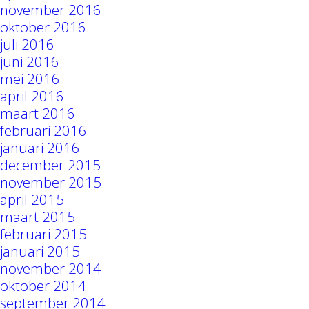
november 2016
oktober 2016
juli 2016
juni 2016
mei 2016
april 2016
maart 2016
februari 2016
januari 2016
december 2015
november 2015
april 2015
maart 2015
februari 2015
januari 2015
november 2014
oktober 2014
september 2014