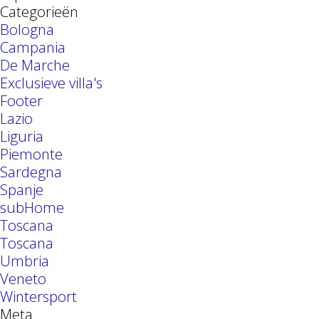
Categorieën
Bologna
Campania
De Marche
Exclusieve villa's
Footer
Lazio
Liguria
Piemonte
Sardegna
Spanje
subHome
Toscana
Toscana
Umbria
Veneto
Wintersport
Meta