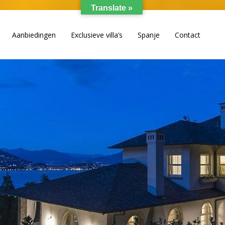
Translate »
Aanbiedingen
Exclusieve villa’s
Spanje
Contact