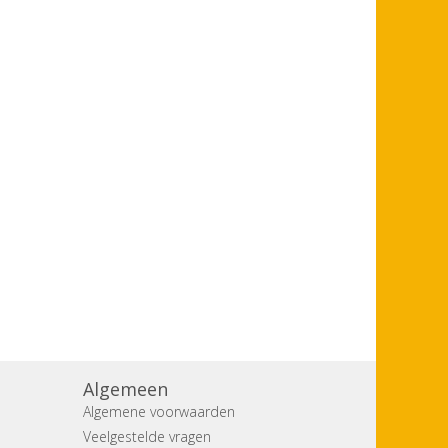
Algemeen
Algemene voorwaarden
Veelgestelde vragen