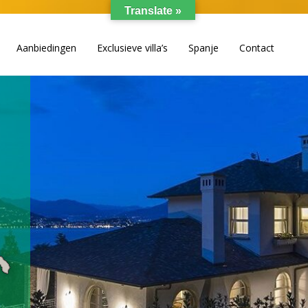
Translate »
Aanbiedingen
Exclusieve villa’s
Spanje
Contact