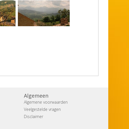
Algemeen
Algemene voorwaarden
Veelgestelde vragen
Disclaimer