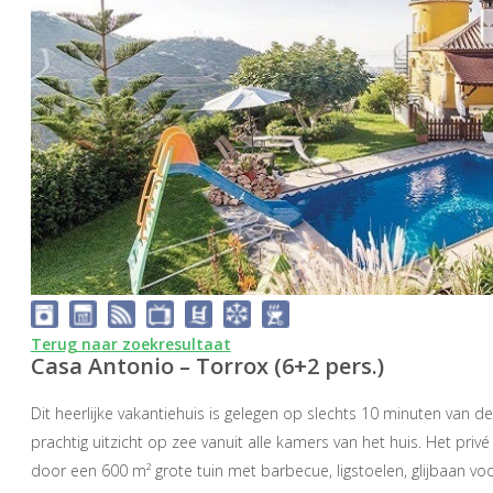
Terug naar zoekresultaat
Casa Antonio – Torrox (6+2 pers.)
Dit heerlijke vakantiehuis is gelegen op slechts 10 minuten van de
prachtig uitzicht op zee vanuit alle kamers van het huis. Het pr
door een 600 m² grote tuin met barbecue, ligstoelen, glijbaan voo