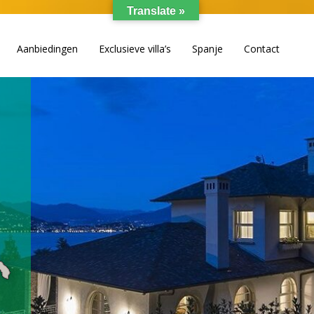
Translate »
Aanbiedingen
Exclusieve villa’s
Spanje
Contact