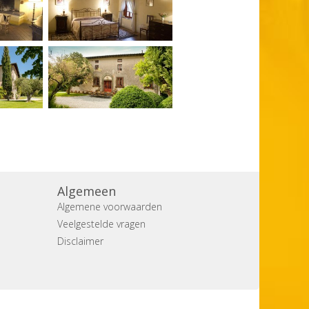
Algemeen
Algemene voorwaarden
Veelgestelde vragen
Disclaimer