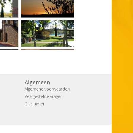
Algemeen
Algemene voorwaarden
Veelgestelde vragen
Disclaimer