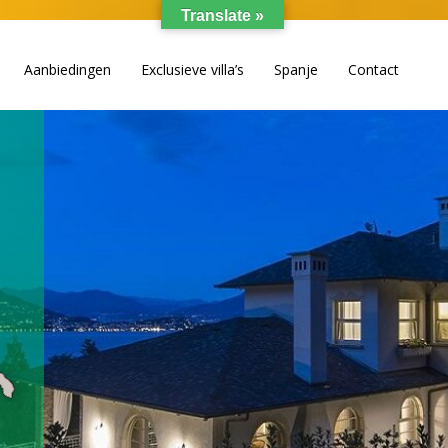
Translate »
Aanbiedingen
Exclusieve villa’s
Spanje
Contact