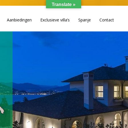
Translate »
Aanbiedingen
Exclusieve villa’s
Spanje
Contact