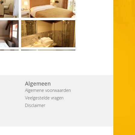
Algemeen
Algemene voorwaarden
Veelgestelde vragen
Disclaimer