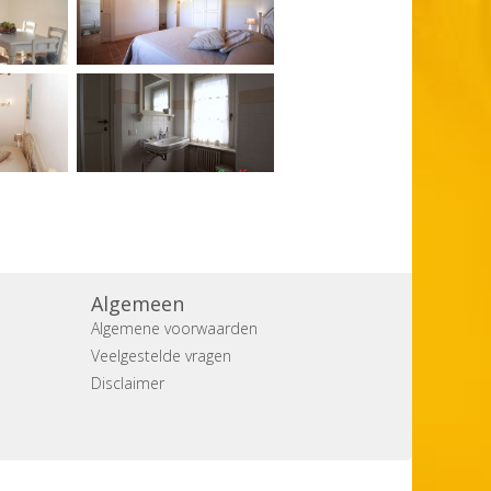
Algemeen
Algemene voorwaarden
Veelgestelde vragen
Disclaimer