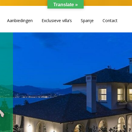
Translate »
Aanbiedingen
Exclusieve villa’s
Spanje
Contact