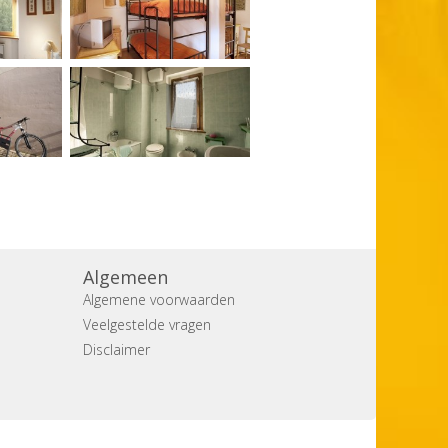
Algemeen
Algemene voorwaarden
Veelgestelde vragen
Disclaimer