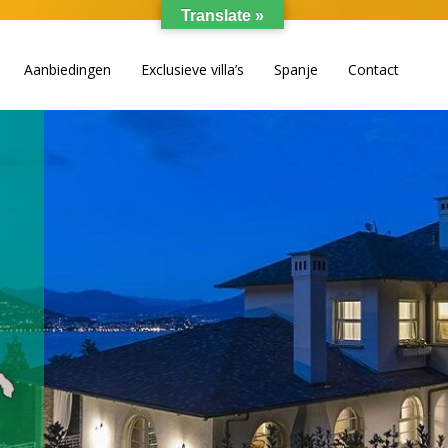
Translate »
Aanbiedingen
Exclusieve villa’s
Spanje
Contact