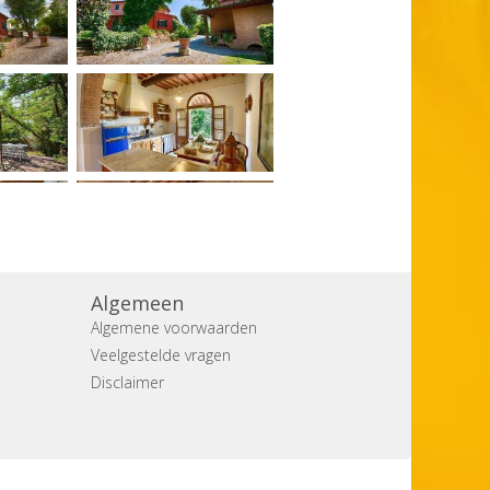
Algemeen
Algemene voorwaarden
Veelgestelde vragen
Disclaimer