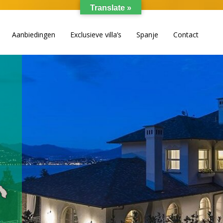
Translate »
Aanbiedingen
Exclusieve villa’s
Spanje
Contact