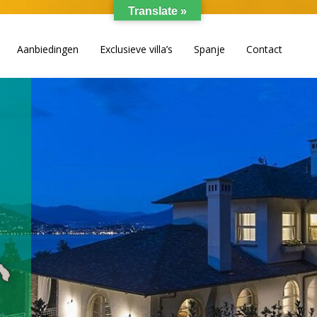
Translate »
Aanbiedingen
Exclusieve villa’s
Spanje
Contact