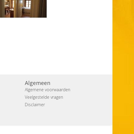
Algemeen
Algemene voorwaarden
Veelgestelde vragen
Disclaimer