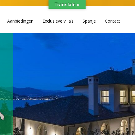
Translate »
Aanbiedingen
Exclusieve villa’s
Spanje
Contact