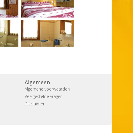
Algemeen
Algemene voorwaarden
Veelgestelde vragen
Disclaimer