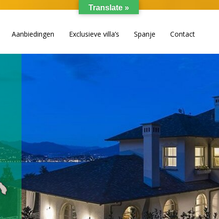
Translate »
Aanbiedingen
Exclusieve villa’s
Spanje
Contact