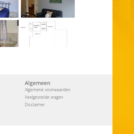
Algemeen
Algemene voorwaarden
Veelgestelde vragen
Disclaimer