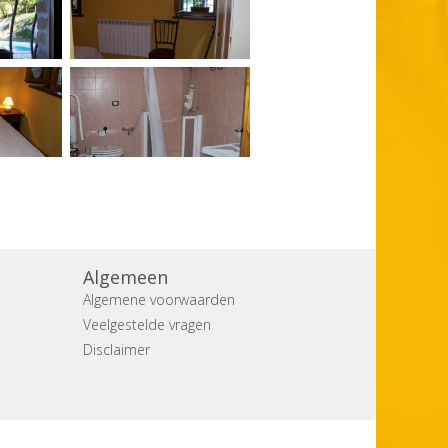
Algemeen
Algemene voorwaarden
Veelgestelde vragen
Disclaimer