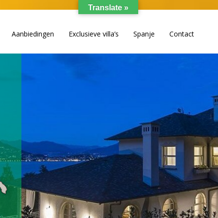
Translate »
Aanbiedingen
Exclusieve villa’s
Spanje
Contact