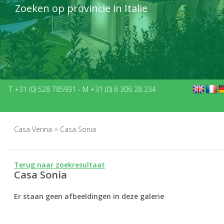
Zoeken op provincie in Italie
T +31 (0) 528 785931
-
M +31 (0) 6 306 28 234
Casa Verina
>
Casa Sonia
Terug naar zoekresultaat
Casa Sonia
Er staan geen afbeeldingen in deze galerie