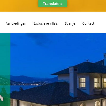
Translate »
Aanbiedingen
Exclusieve villa’s
Spanje
Contact