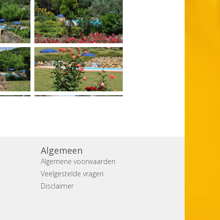
Algemeen
Algemene voorwaarden
Veelgestelde vragen
Disclaimer