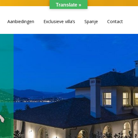
Translate »
Aanbiedingen
Exclusieve villa’s
Spanje
Contact