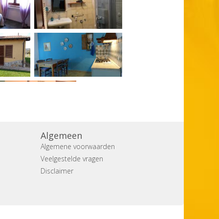
Algemeen
Algemene voorwaarden
Veelgestelde vragen
Disclaimer