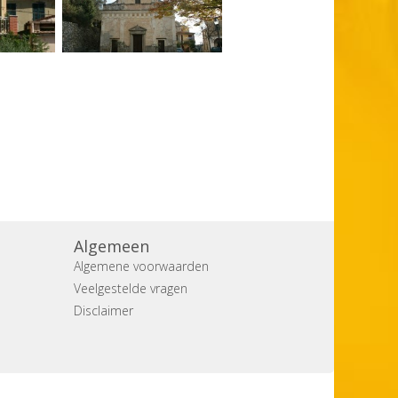
Algemeen
Algemene voorwaarden
Veelgestelde vragen
Disclaimer