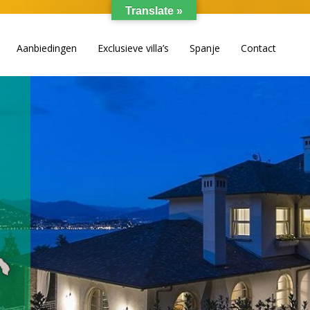
Translate »
Aanbiedingen
Exclusieve villa’s
Spanje
Contact