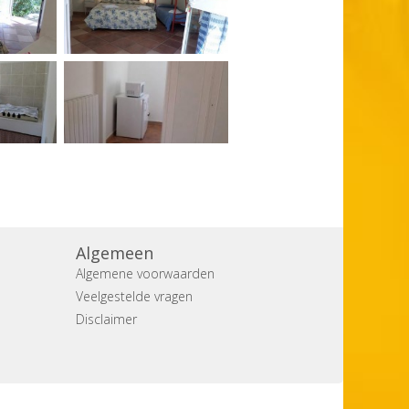
Algemeen
Algemene voorwaarden
Veelgestelde vragen
Disclaimer