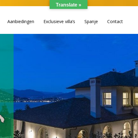
Translate »
Aanbiedingen
Exclusieve villa’s
Spanje
Contact