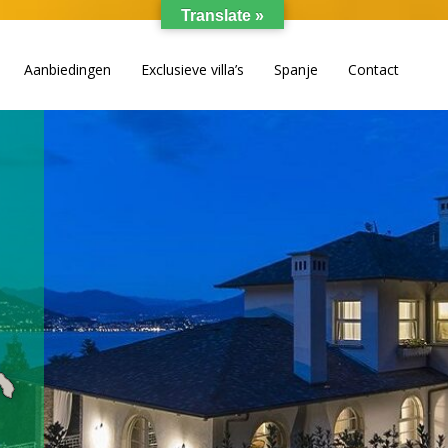
Translate »
Aanbiedingen
Exclusieve villa’s
Spanje
Contact