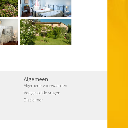
Algemeen
Algemene voorwaarden
Veelgestelde vragen
Disclaimer