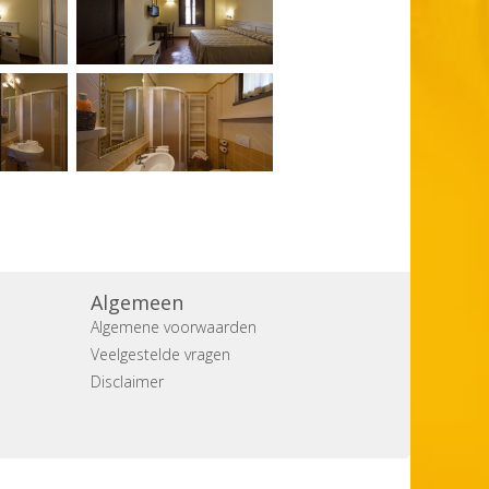
Algemeen
Algemene voorwaarden
Veelgestelde vragen
Disclaimer