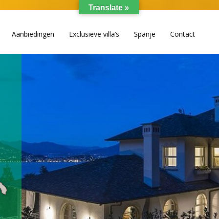
Translate »
Aanbiedingen
Exclusieve villa’s
Spanje
Contact